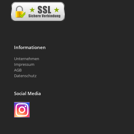
Informationen
Unternehmen
Impressum
AGB
Datenschutz
Social Media
Instagram