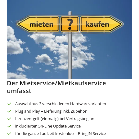
Der Mietservice/Mietkaufservice
umfasst
Auswahl aus 3 verschiedenen Hardwarevarianten
Plug and Play – Lieferung inkl. Zubehör
Lizenzentgelt (einmalig) bei Vertragsbeginn
inkludierter On-Line Update Service
für die ganze Laufzeit kostenloser BringIN Service