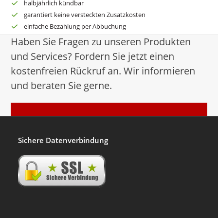
halbjährlich kündbar
garantiert keine versteckten Zusatzkosten
einfache Bezahlung per Abbuchung
Haben Sie Fragen zu unseren Produkten
und Services? Fordern Sie jetzt einen
kostenfreien Rückruf an. Wir informieren
und beraten Sie gerne.
Rückruf anfordern
Sichere Datenverbindung