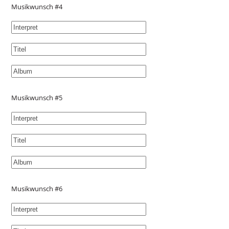
Musikwunsch #4
Musikwunsch #5
Musikwunsch #6