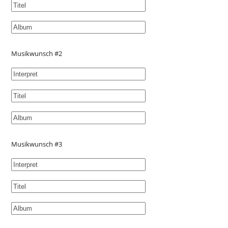
Musikwunsch #2
Musikwunsch #3