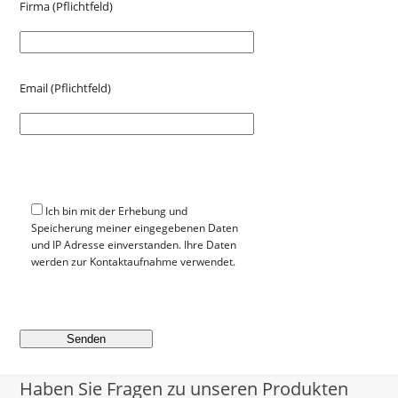
Firma (Pflichtfeld)
Email (Pflichtfeld)
Ich bin mit der Erhebung und
Speicherung meiner eingegebenen Daten
und IP Adresse einverstanden. Ihre Daten
werden zur Kontaktaufnahme verwendet.
Haben Sie Fragen zu unseren Produkten