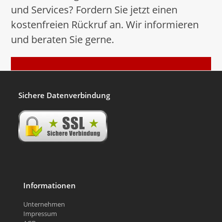
und Services? Fordern Sie jetzt einen
kostenfreien Rückruf an. Wir informieren
und beraten Sie gerne.
Rückruf anfordern
Sichere Datenverbindung
Informationen
Unternehmen
Impressum