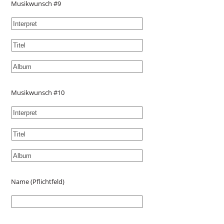
Musikwunsch #9
Musikwunsch #10
Name (Pflichtfeld)