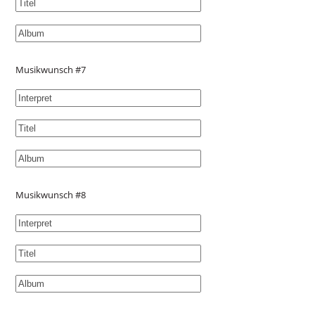
Musikwunsch #7
Musikwunsch #8