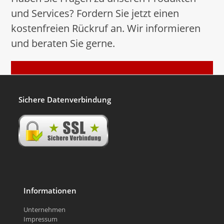
und Services? Fordern Sie jetzt einen
kostenfreien Rückruf an. Wir informieren
und beraten Sie gerne.
Rückruf anfordern
Sichere Datenverbindung
Informationen
Unternehmen
Impressum